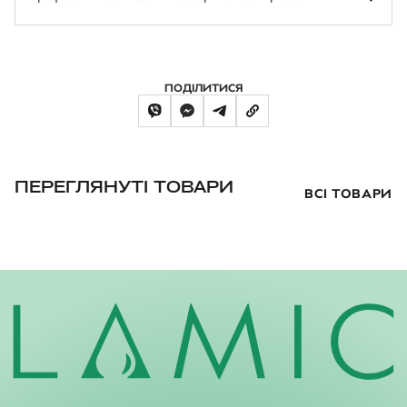
ПОДІЛИТИСЯ
ПЕРЕГЛЯНУТІ ТОВАРИ
ВСІ ТОВАРИ